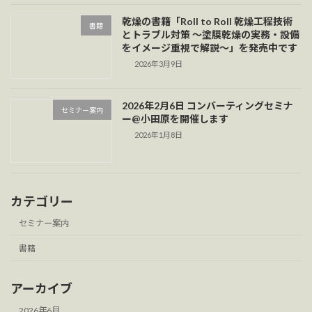
乾燥の書籍「Roll to Roll 乾燥工程技術
書籍
とトラブル対策 ～塗膜乾燥の実務・設備
をイメージ重視で解説～」を発売中です
2026年3月9日
2026年2月6日 コンバーティングセミナ
セミナー案内
ー@小田原を開催します
2026年1月8日
カテゴリー
セミナー案内
書籍
アーカイブ
2026年6月