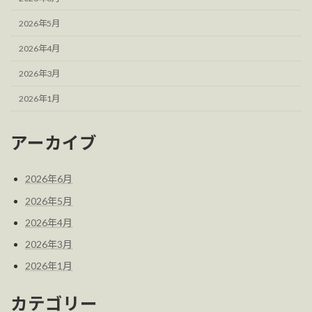
2026年5月
2026年4月
2026年3月
2026年1月
アーカイブ
2026年6月
2026年5月
2026年4月
2026年3月
2026年1月
カテゴリー