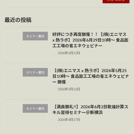
最近の投稿
好評につき再度開催！！【(株)エニマス
セミナー案内
x 熱ラボ】2026年6月29日10時～ 食品加
工工場の省エネウェビナー
2026年6月12日
【(株)エニマス x 熱ラボ】2026年5月25
セミナー案内
日10時～ 食品加工工場の省エネウェビナ
ー 開催
2026年5月12日
【満員御礼!!】2026年6月2日乾燥計算ス
セミナー案内
キル習得セミナー＠新横浜
2026年4月17日