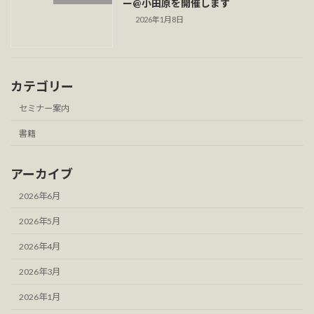
ー@小田原を開催します
2026年1月8日
カテゴリー
セミナー案内
書籍
アーカイブ
2026年6月
2026年5月
2026年4月
2026年3月
2026年1月