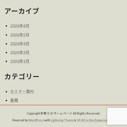
アーカイブ
2026年6月
2026年5月
2026年4月
2026年3月
2026年1月
カテゴリー
セミナー案内
書籍
Copyright © 熱ラボ ホームページ All Rights Reserved.
Powered by
WordPress
with
Lightning Theme
&
VK All in One Expansion Unit